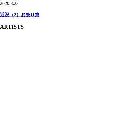
2020.8.23
近況（2）お祭り篇
ARTISTS