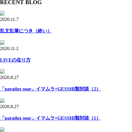
RECENT BLOG
2020.11.7
乱文乱筆につき（終い）
2020.11.2
LIVEの在り方
2020.8.27
「paradox soar」イマムラ×GESSHI類対談（2）
2020.8.27
「paradox soar」イマムラ×GESSHI類対談（1）