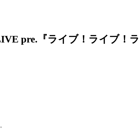
 LIVE pre.『ライブ！ライブ！ラ
。