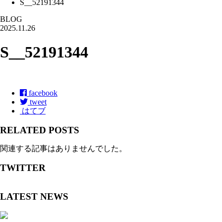
S__52191344
BLOG
2025.11.26
S__52191344
facebook
tweet
はてブ
RELATED POSTS
関連する記事はありませんでした。
TWITTER
LATEST NEWS