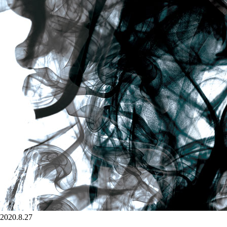
2020.8.27