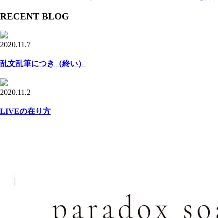
RECENT BLOG
2020.11.7
乱文乱筆につき（終い）
2020.11.2
LIVEの在り方