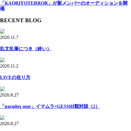
「KAQRIYOTERROR」が新メンバーのオーディションを開
催
RECENT BLOG
2020.11.7
乱文乱筆につき（終い）
2020.11.2
LIVEの在り方
2020.8.27
「paradox soar」イマムラ×GESSHI類対談（2）
2020.8.27