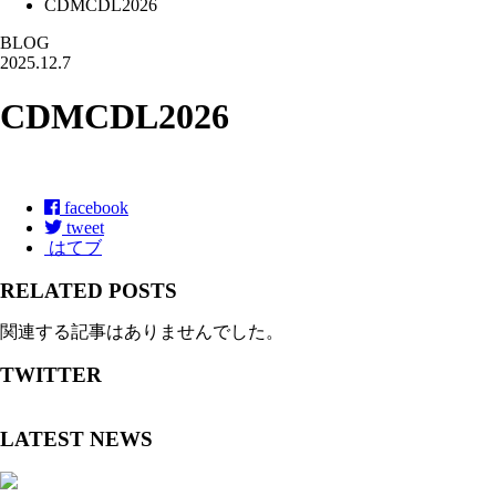
CDMCDL2026
BLOG
2025.12.7
CDMCDL2026
facebook
tweet
はてブ
RELATED POSTS
関連する記事はありませんでした。
TWITTER
LATEST NEWS