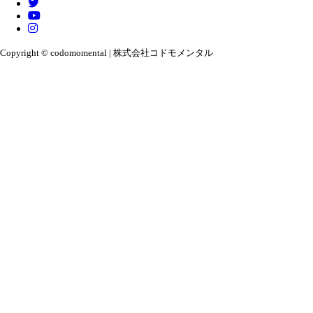
Copyright © codomomental | 株式会社コドモメンタル