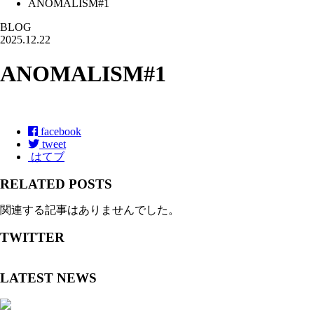
ANOMALISM#1
BLOG
2025.12.22
ANOMALISM#1
facebook
tweet
はてブ
RELATED POSTS
関連する記事はありませんでした。
TWITTER
LATEST NEWS