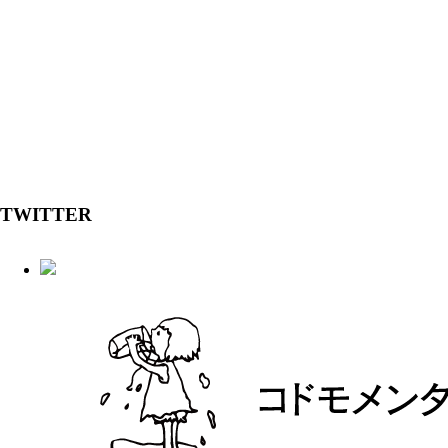
TWITTER