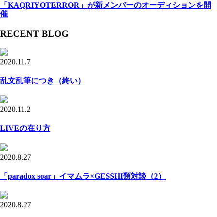
「KAQRIYOTERROR」が新メンバーのオーディションを開
催
RECENT BLOG
2020.11.7
乱文乱筆につき（終い）
2020.11.2
LIVEの在り方
2020.8.27
「paradox soar」イマムラ×GESSHI類対談（2）
2020.8.27