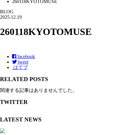
260118KYOTOMUSE
BLOG
2025.12.19
260118KYOTOMUSE
facebook
tweet
はてブ
RELATED POSTS
関連する記事はありませんでした。
TWITTER
LATEST NEWS