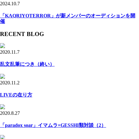
2024.10.7
「KAQRIYOTERROR」が新メンバーのオーディションを開
催
RECENT BLOG
2020.11.7
乱文乱筆につき（終い）
2020.11.2
LIVEの在り方
2020.8.27
「paradox soar」イマムラ×GESSHI類対談（2）