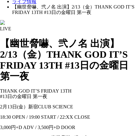
ライブ情報
【幽世脅嚇、弐ノ名 出演】2/13（金）THANK GOD IT’S
FRIDAY 13TH #13日の金曜日 第一夜
LIVE
【幽世脅嚇、弐ノ名 出演】
2/13（金）THANK GOD IT’S
FRIDAY 13TH #13日の金曜日
第一夜
THANK GOD IT’S FRIDAY 13TH
#13日の金曜日 第一夜
2月13日(金）新宿CLUB SCIENCE
18:30 OPEN / 19:00 START / 22:XX CLOSE
3,000円+D ADV / 3,500円+D DOOR