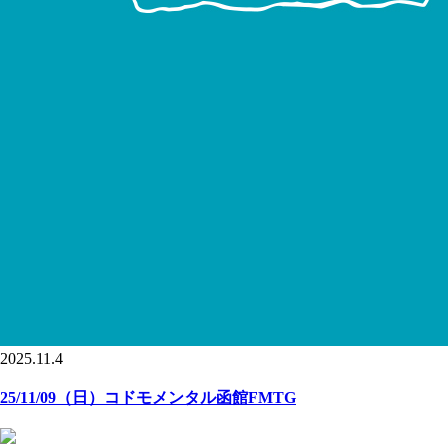
2025.11.4
25/11/09（日）コドモメンタル函館FMTG