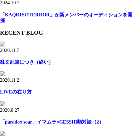
2024.10.7
「KAQRIYOTERROR」が新メンバーのオーディションを開
催
RECENT BLOG
2020.11.7
乱文乱筆につき（終い）
2020.11.2
LIVEの在り方
2020.8.27
「paradox soar」イマムラ×GESSHI類対談（2）