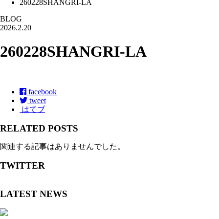
260228SHANGRI-LA
BLOG
2026.2.20
260228SHANGRI-LA
facebook
tweet
はてブ
RELATED POSTS
関連する記事はありませんでした。
TWITTER
LATEST NEWS