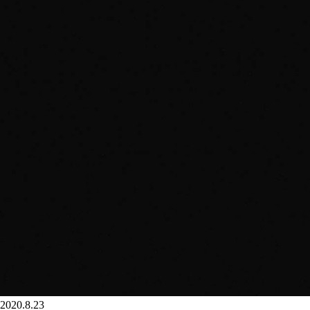
2020.8.23