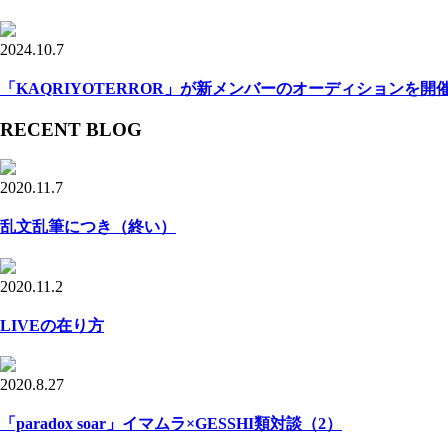
2024.10.7
「KAQRIYOTERROR」が新メンバーのオーディションを開
RECENT BLOG
2020.11.7
乱文乱筆につき（終い）
2020.11.2
LIVEの在り方
2020.8.27
「paradox soar」イマムラ×GESSHI類対談（2）