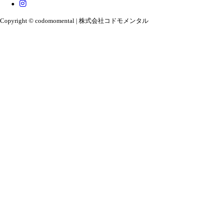
Copyright © codomomental | 株式会社コドモメンタル