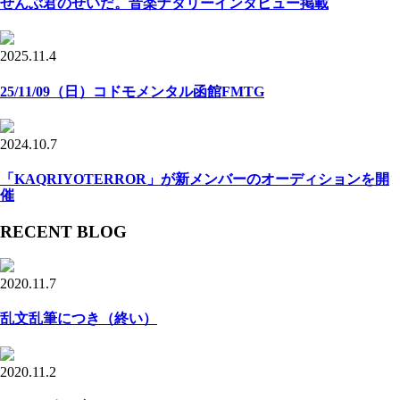
ぜんぶ君のせいだ。音楽ナタリーインタビュー掲載
2025.11.4
25/11/09（日）コドモメンタル函館FMTG
2024.10.7
「KAQRIYOTERROR」が新メンバーのオーディションを開
催
RECENT BLOG
2020.11.7
乱文乱筆につき（終い）
2020.11.2