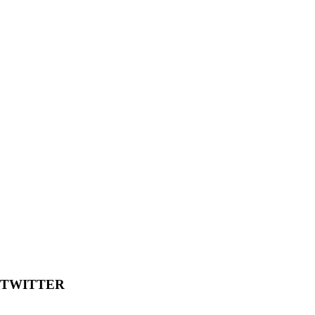
TWITTER