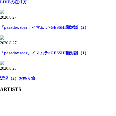
LIVEの在り方
2020.8.27
「paradox soar」イマムラ×GESSHI類対談（2）
2020.8.27
「paradox soar」イマムラ×GESSHI類対談（1）
2020.8.23
近況（2）お祭り篇
ARTISTS