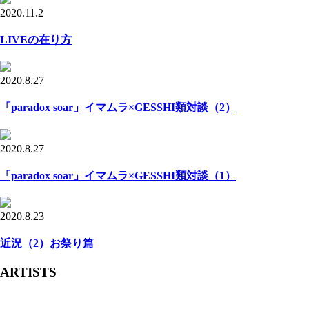
2020.11.2
LIVEの在り方
2020.8.27
「paradox soar」イマムラ×GESSHI類対談（2）
2020.8.27
「paradox soar」イマムラ×GESSHI類対談（1）
2020.8.23
近況（2）お祭り篇
ARTISTS