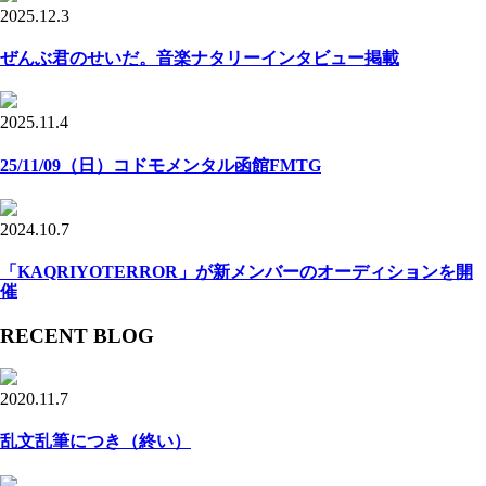
2025.12.3
ぜんぶ君のせいだ。音楽ナタリーインタビュー掲載
2025.11.4
25/11/09（日）コドモメンタル函館FMTG
2024.10.7
「KAQRIYOTERROR」が新メンバーのオーディションを開
催
RECENT BLOG
2020.11.7
乱文乱筆につき（終い）