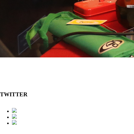
TWITTER