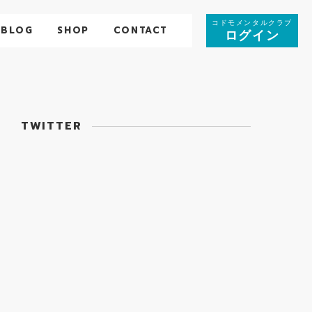
コドモメンタルクラブ
BLOG
SHOP
CONTACT
ログイン
TWITTER