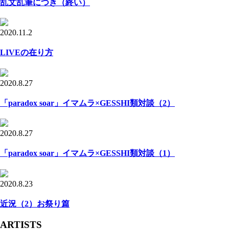
乱文乱筆につき（終い）
2020.11.2
LIVEの在り方
2020.8.27
「paradox soar」イマムラ×GESSHI類対談（2）
2020.8.27
「paradox soar」イマムラ×GESSHI類対談（1）
2020.8.23
近況（2）お祭り篇
ARTISTS