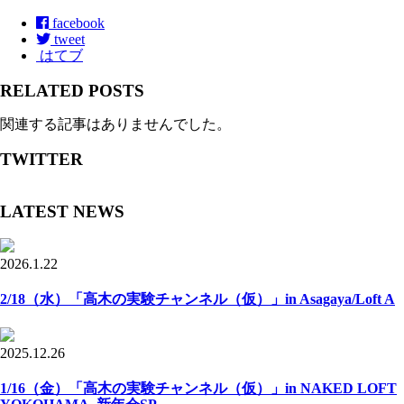
facebook
tweet
はてブ
RELATED POSTS
関連する記事はありませんでした。
TWITTER
LATEST NEWS
2026.1.22
2/18（水）「高木の実験チャンネル（仮）」in Asagaya/Loft A
2025.12.26
1/16（金）「高木の実験チャンネル（仮）」in NAKED LOFT