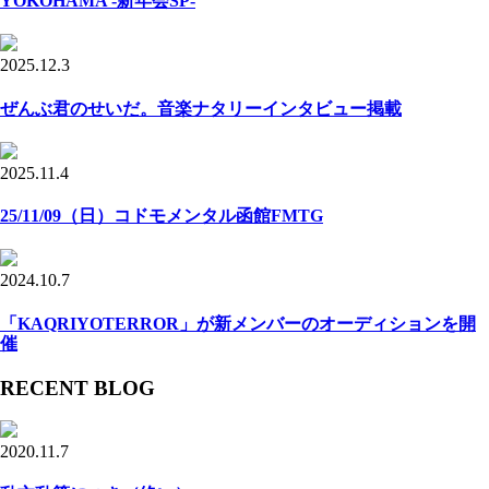
YOKOHAMA -新年会SP-
2025.12.3
ぜんぶ君のせいだ。音楽ナタリーインタビュー掲載
2025.11.4
25/11/09（日）コドモメンタル函館FMTG
2024.10.7
「KAQRIYOTERROR」が新メンバーのオーディションを開
催
RECENT BLOG
2020.11.7