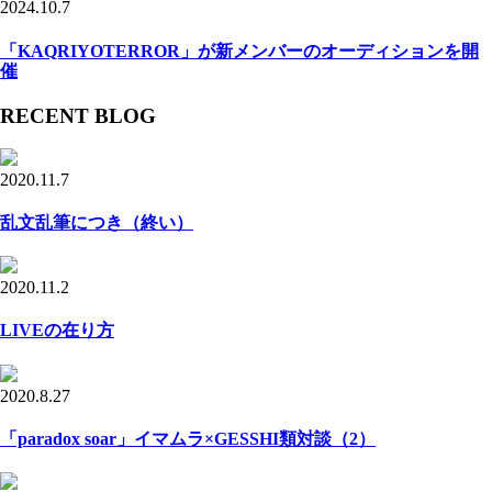
2024.10.7
「KAQRIYOTERROR」が新メンバーのオーディションを開
催
RECENT BLOG
2020.11.7
乱文乱筆につき（終い）
2020.11.2
LIVEの在り方
2020.8.27
「paradox soar」イマムラ×GESSHI類対談（2）