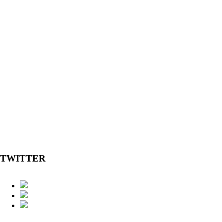
TWITTER