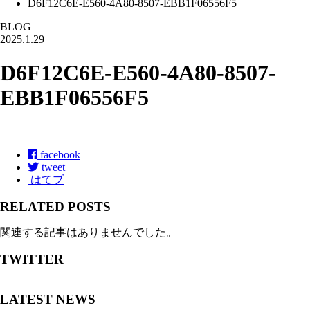
D6F12C6E-E560-4A80-8507-EBB1F06556F5
BLOG
2025.1.29
D6F12C6E-E560-4A80-8507-
EBB1F06556F5
facebook
tweet
はてブ
RELATED POSTS
関連する記事はありませんでした。
TWITTER
LATEST NEWS