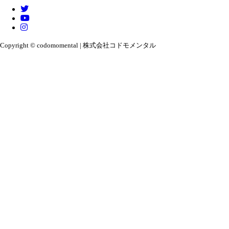
Copyright © codomomental | 株式会社コドモメンタル