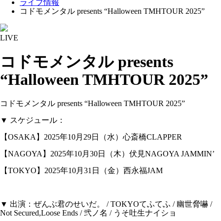
ライブ情報
コドモメンタル presents “Halloween TMHTOUR 2025”
LIVE
コドモメンタル presents
“Halloween TMHTOUR 2025”
コドモメンタル presents “Halloween TMHTOUR 2025”
▼ スケジュール：
【OSAKA】2025年10月29日（水）心斎橋CLAPPER
【NAGOYA】2025年10月30日（木）伏見NAGOYA JAMMIN’
【TOKYO】2025年10月31日（金）西永福JAM
▼ 出演：ぜんぶ君のせいだ。 / TOKYOてふてふ / 幽世脅嚇 /
Not Secured,Loose Ends / 弐ノ名 / うそ吐生ナイショ