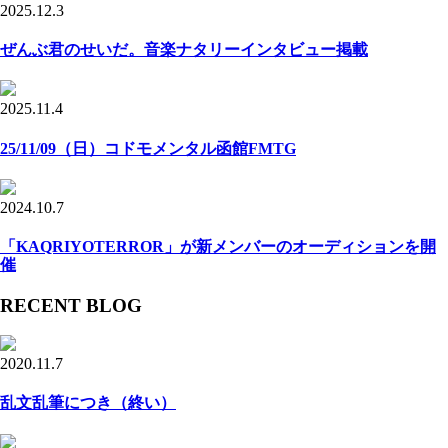
2025.12.3
ぜんぶ君のせいだ。音楽ナタリーインタビュー掲載
2025.11.4
25/11/09（日）コドモメンタル函館FMTG
2024.10.7
「KAQRIYOTERROR」が新メンバーのオーディションを開
催
RECENT BLOG
2020.11.7
乱文乱筆につき（終い）