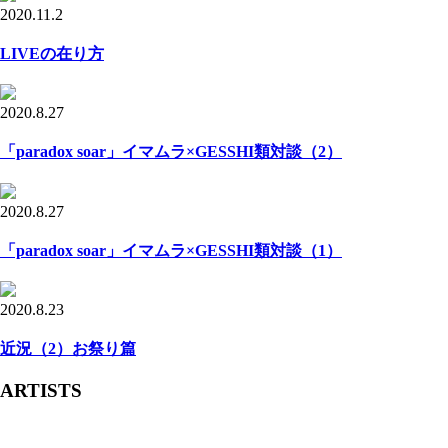
2020.11.2
LIVEの在り方
2020.8.27
「paradox soar」イマムラ×GESSHI類対談（2）
2020.8.27
「paradox soar」イマムラ×GESSHI類対談（1）
2020.8.23
近況（2）お祭り篇
ARTISTS