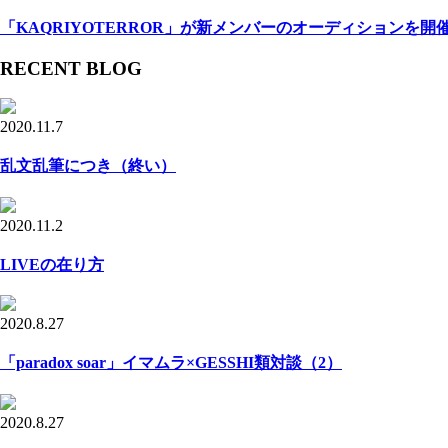
「KAQRIYOTERROR」が新メンバーのオーディションを開
RECENT BLOG
2020.11.7
乱文乱筆につき（終い）
2020.11.2
LIVEの在り方
2020.8.27
「paradox soar」イマムラ×GESSHI類対談（2）
2020.8.27