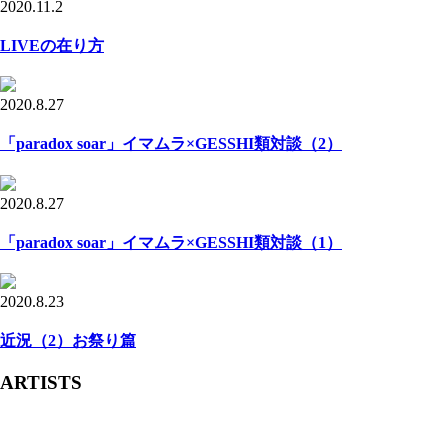
2020.11.2
LIVEの在り方
2020.8.27
「paradox soar」イマムラ×GESSHI類対談（2）
2020.8.27
「paradox soar」イマムラ×GESSHI類対談（1）
2020.8.23
近況（2）お祭り篇
ARTISTS