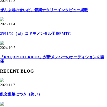
2025.12.3
ぜんぶ君のせいだ。音楽ナタリーインタビュー掲載
2025.11.4
25/11/09（日）コドモメンタル函館FMTG
2024.10.7
「KAQRIYOTERROR」が新メンバーのオーディションを開
催
RECENT BLOG
2020.11.7
乱文乱筆につき（終い）