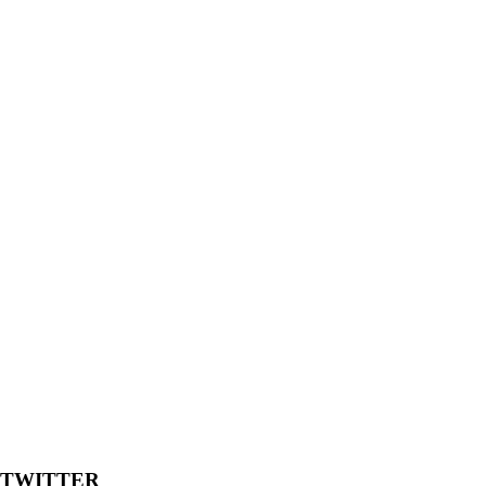
TWITTER