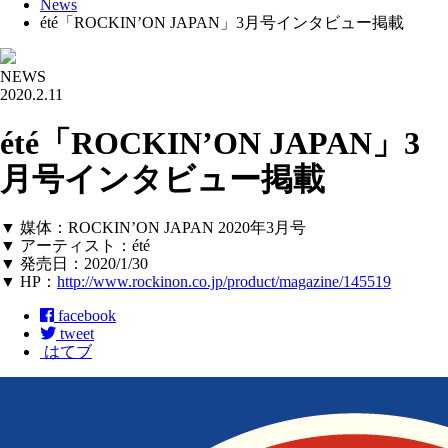
News
été「ROCKIN’ON JAPAN」3月号インタビュー掲載
NEWS
2020.2.11
été「ROCKIN’ON JAPAN」3
月号インタビュー掲載
▼ 媒体：ROCKIN’ON JAPAN 2020年3月号
▼ アーティスト：été
▼ 発売日：2020/1/30
▼ HP：
http://www.rockinon.co.jp/product/magazine/145519
facebook
tweet
はてブ