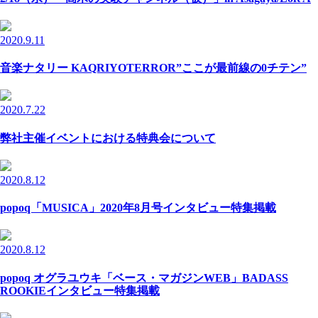
2020.9.11
音楽ナタリー KAQRIYOTERROR”ここが最前線の0チテン”
2020.7.22
弊社主催イベントにおける特典会について
2020.8.12
popoq「MUSICA」2020年8月号インタビュー特集掲載
2020.8.12
popoq オグラユウキ「ベース・マガジンWEB」BADASS
ROOKIEインタビュー特集掲載