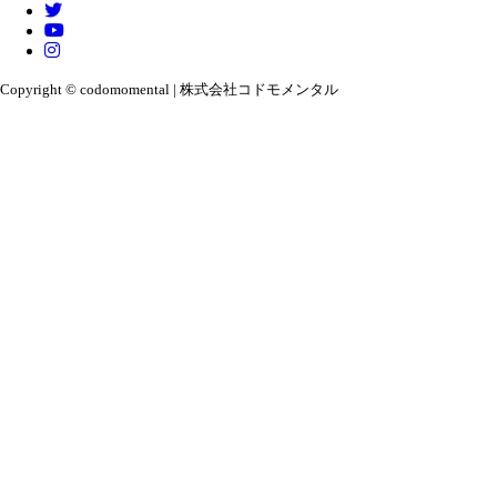
Copyright © codomomental | 株式会社コドモメンタル