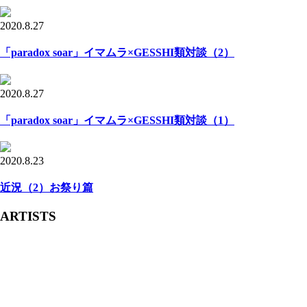
2020.8.27
「paradox soar」イマムラ×GESSHI類対談（2）
2020.8.27
「paradox soar」イマムラ×GESSHI類対談（1）
2020.8.23
近況（2）お祭り篇
ARTISTS