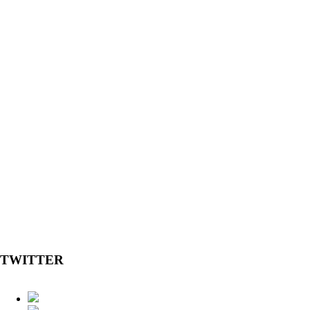
TWITTER