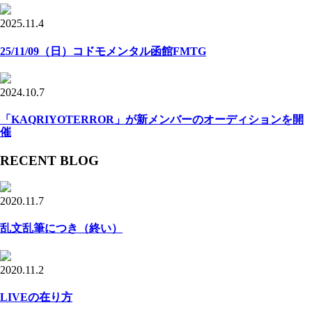
2025.11.4
25/11/09（日）コドモメンタル函館FMTG
2024.10.7
「KAQRIYOTERROR」が新メンバーのオーディションを開
催
RECENT BLOG
2020.11.7
乱文乱筆につき（終い）
2020.11.2
LIVEの在り方