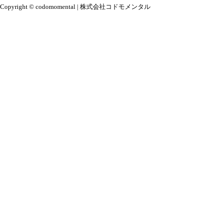
Copyright © codomomental | 株式会社コドモメンタル