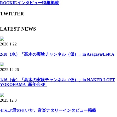
ROOKIEインタビュー特集掲載
TWITTER
LATEST NEWS
2026.1.22
2/18（水）「高木の実験チャンネル（仮）」in Asagaya/Loft A
2025.12.26
1/16（金）「高木の実験チャンネル（仮）」in NAKED LOFT
YOKOHAMA -新年会SP-
2025.12.3
ぜんぶ君のせいだ。音楽ナタリーインタビュー掲載