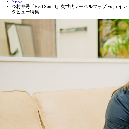
News
今村伸秀「Real Sound」次世代レーベルマップ vol,5 イン
タビュー特集