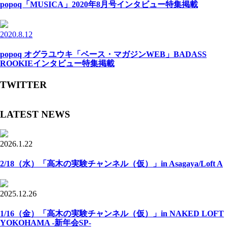
popoq「MUSICA」2020年8月号インタビュー特集掲載
2020.8.12
popoq オグラユウキ「ベース・マガジンWEB」BADASS
ROOKIEインタビュー特集掲載
TWITTER
LATEST NEWS
2026.1.22
2/18（水）「高木の実験チャンネル（仮）」in Asagaya/Loft A
2025.12.26
1/16（金）「高木の実験チャンネル（仮）」in NAKED LOFT
YOKOHAMA -新年会SP-