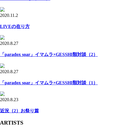
2020.11.2
LIVEの在り方
2020.8.27
「paradox soar」イマムラ×GESSHI類対談（2）
2020.8.27
「paradox soar」イマムラ×GESSHI類対談（1）
2020.8.23
近況（2）お祭り篇
ARTISTS