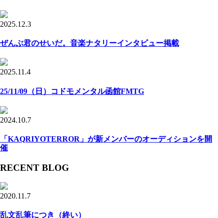
2025.12.3
ぜんぶ君のせいだ。音楽ナタリーインタビュー掲載
2025.11.4
25/11/09（日）コドモメンタル函館FMTG
2024.10.7
「KAQRIYOTERROR」が新メンバーのオーディションを開
催
RECENT BLOG
2020.11.7
乱文乱筆につき（終い）