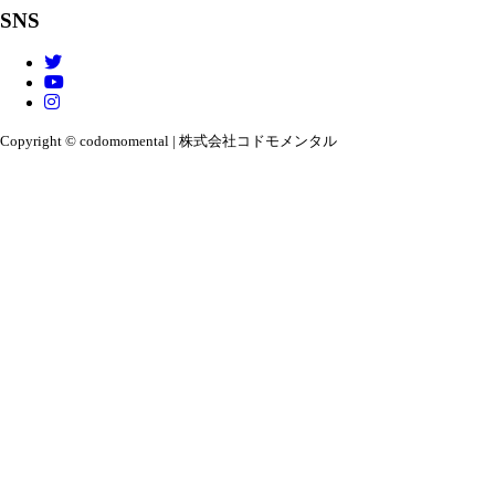
SNS
Copyright © codomomental | 株式会社コドモメンタル