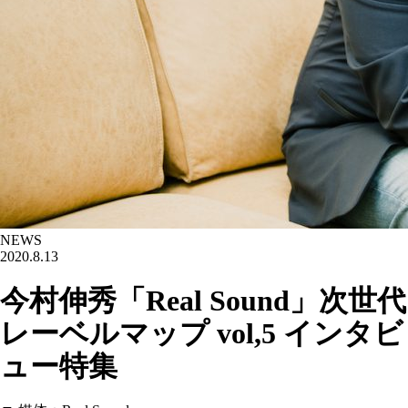
NEWS
2020.8.13
今村伸秀「Real Sound」次世代
レーベルマップ vol,5 インタビ
ュー特集