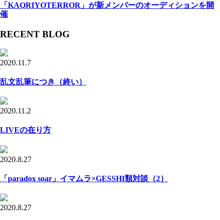
「KAQRIYOTERROR」が新メンバーのオーディションを開
催
RECENT BLOG
2020.11.7
乱文乱筆につき（終い）
2020.11.2
LIVEの在り方
2020.8.27
「paradox soar」イマムラ×GESSHI類対談（2）
2020.8.27