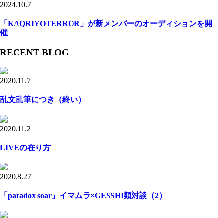
2024.10.7
「KAQRIYOTERROR」が新メンバーのオーディションを開
催
RECENT BLOG
2020.11.7
乱文乱筆につき（終い）
2020.11.2
LIVEの在り方
2020.8.27
「paradox soar」イマムラ×GESSHI類対談（2）