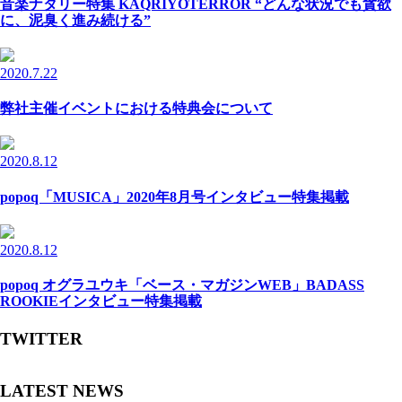
音楽ナタリー特集 KAQRIYOTERROR “どんな状況でも貪欲
に、泥臭く進み続ける”
2020.7.22
弊社主催イベントにおける特典会について
2020.8.12
popoq「MUSICA」2020年8月号インタビュー特集掲載
2020.8.12
popoq オグラユウキ「ベース・マガジンWEB」BADASS
ROOKIEインタビュー特集掲載
TWITTER
LATEST NEWS