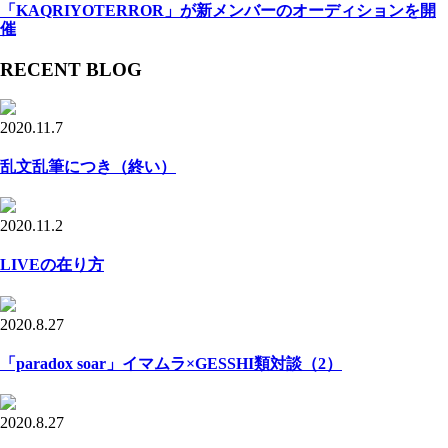
「KAQRIYOTERROR」が新メンバーのオーディションを開
催
RECENT BLOG
2020.11.7
乱文乱筆につき（終い）
2020.11.2
LIVEの在り方
2020.8.27
「paradox soar」イマムラ×GESSHI類対談（2）
2020.8.27