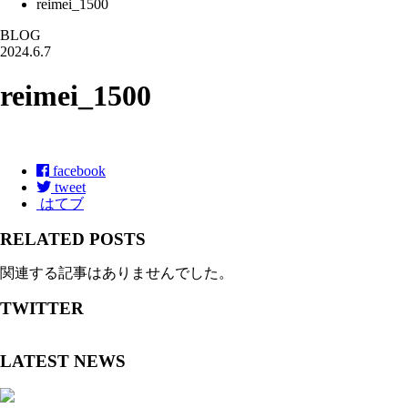
reimei_1500
BLOG
2024.6.7
reimei_1500
facebook
tweet
はてブ
RELATED POSTS
関連する記事はありませんでした。
TWITTER
LATEST NEWS