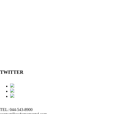
TWITTER
TEL: 044-543-8900