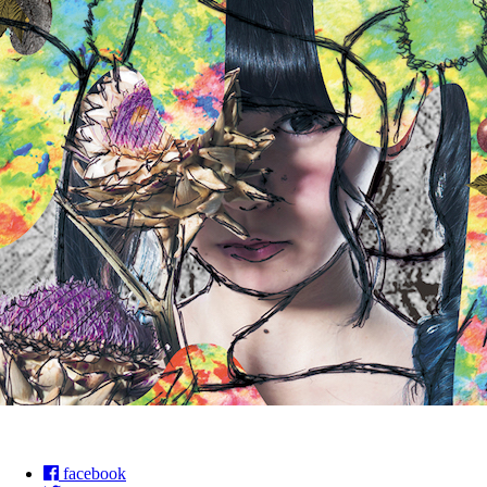
facebook