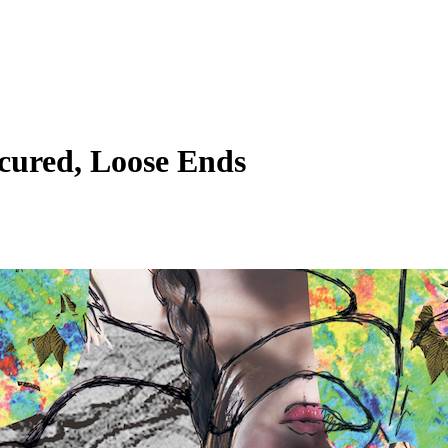
d, Loose Ends