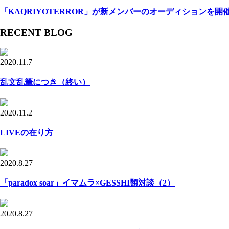
「KAQRIYOTERROR」が新メンバーのオーディションを開
RECENT BLOG
2020.11.7
乱文乱筆につき（終い）
2020.11.2
LIVEの在り方
2020.8.27
「paradox soar」イマムラ×GESSHI類対談（2）
2020.8.27