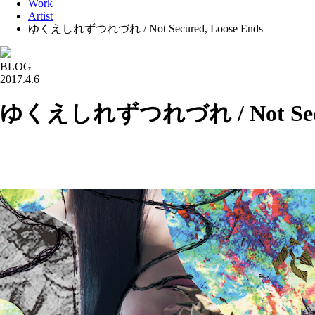
Work
Artist
ゆくえしれずつれづれ / Not Secured, Loose Ends
BLOG
2017.4.6
ゆくえしれずつれづれ / Not Secure