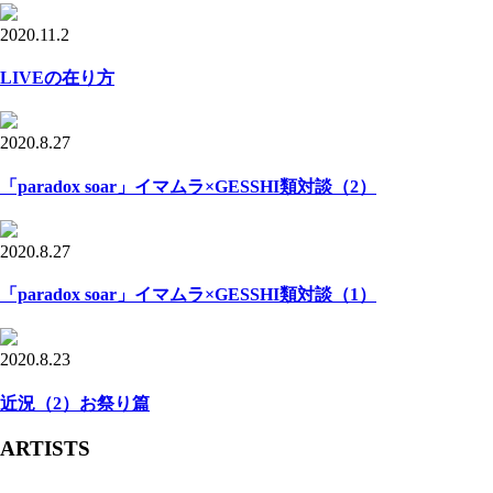
2020.11.2
LIVEの在り方
2020.8.27
「paradox soar」イマムラ×GESSHI類対談（2）
2020.8.27
「paradox soar」イマムラ×GESSHI類対談（1）
2020.8.23
近況（2）お祭り篇
ARTISTS