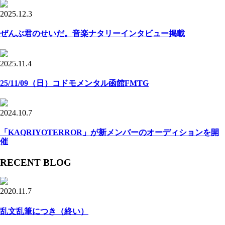
2025.12.3
ぜんぶ君のせいだ。音楽ナタリーインタビュー掲載
2025.11.4
25/11/09（日）コドモメンタル函館FMTG
2024.10.7
「KAQRIYOTERROR」が新メンバーのオーディションを開
催
RECENT BLOG
2020.11.7
乱文乱筆につき（終い）