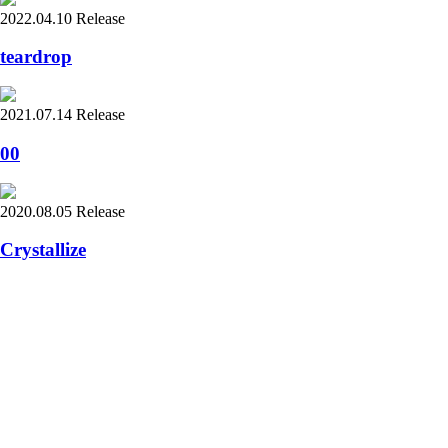
2022.04.10 Release
teardrop
2021.07.14 Release
00
2020.08.05 Release
Crystallize