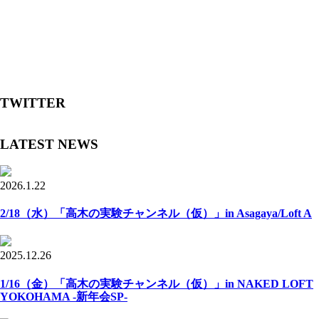
TWITTER
LATEST NEWS
2026.1.22
2/18（水）「高木の実験チャンネル（仮）」in Asagaya/Loft A
2025.12.26
1/16（金）「高木の実験チャンネル（仮）」in NAKED LOFT
YOKOHAMA -新年会SP-