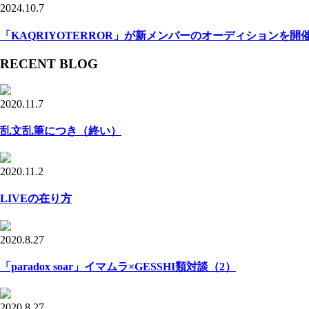
2024.10.7
「KAQRIYOTERROR」が新メンバーのオーディションを開
RECENT BLOG
2020.11.7
乱文乱筆につき（終い）
2020.11.2
LIVEの在り方
2020.8.27
「paradox soar」イマムラ×GESSHI類対談（2）
2020.8.27