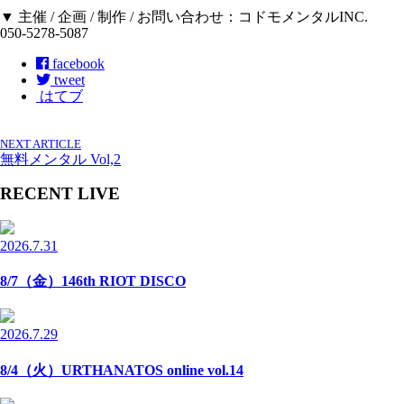
▼ 主催 / 企画 / 制作 / お問い合わせ：コドモメンタルINC.
050-5278-5087
facebook
tweet
はてブ
NEXT ARTICLE
無料メンタル Vol,2
RECENT LIVE
2026.7.31
8/7（金）146th RIOT DISCO
2026.7.29
8/4（火）URTHANATOS online vol.14