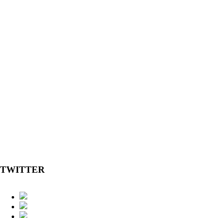
TWITTER