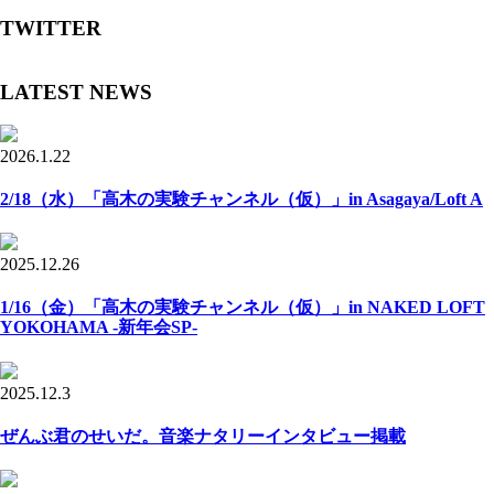
TWITTER
LATEST NEWS
2026.1.22
2/18（水）「高木の実験チャンネル（仮）」in Asagaya/Loft A
2025.12.26
1/16（金）「高木の実験チャンネル（仮）」in NAKED LOFT
YOKOHAMA -新年会SP-
2025.12.3
ぜんぶ君のせいだ。音楽ナタリーインタビュー掲載