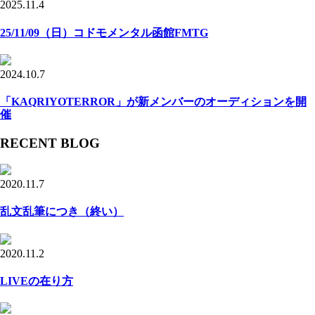
2025.11.4
25/11/09（日）コドモメンタル函館FMTG
2024.10.7
「KAQRIYOTERROR」が新メンバーのオーディションを開
催
RECENT BLOG
2020.11.7
乱文乱筆につき（終い）
2020.11.2
LIVEの在り方