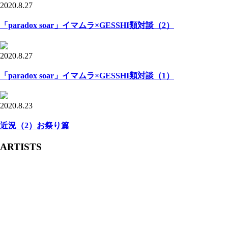
2020.8.27
「paradox soar」イマムラ×GESSHI類対談（2）
2020.8.27
「paradox soar」イマムラ×GESSHI類対談（1）
2020.8.23
近況（2）お祭り篇
ARTISTS