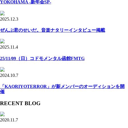
YOKOHAMA -新年会SP-
2025.12.3
ぜんぶ君のせいだ。音楽ナタリーインタビュー掲載
2025.11.4
25/11/09（日）コドモメンタル函館FMTG
2024.10.7
「KAQRIYOTERROR」が新メンバーのオーディションを開
催
RECENT BLOG
2020.11.7