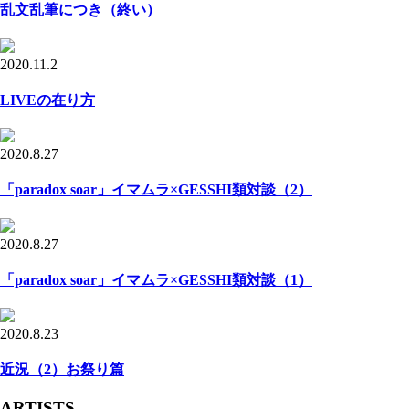
乱文乱筆につき（終い）
2020.11.2
LIVEの在り方
2020.8.27
「paradox soar」イマムラ×GESSHI類対談（2）
2020.8.27
「paradox soar」イマムラ×GESSHI類対談（1）
2020.8.23
近況（2）お祭り篇
ARTISTS