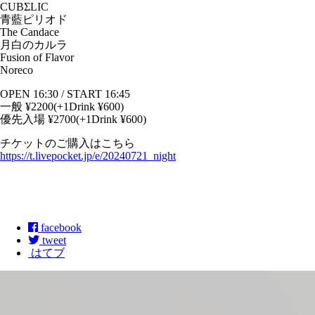
CUBΣLIC
青藍ピリオド
The Candace
月白のカルラ
Fusion of Flavor
Noreco
OPEN 16:30 / START 16:45
一般 ¥2200(+1Drink ¥600)
優先入場 ¥2700(+1Drink ¥600)
チケットのご購入はこちら
https://t.livepocket.jp/e/20240721_night
facebook
tweet
はてブ