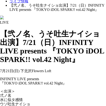
ライブ情報
【弐ノ名、うそ吐生ナイショ出演】7/21（日）INFINITY
LIVE presents 『TOKYO iDOL SPARK!! vol.42 Night』
LIVE
【弐ノ名、うそ吐生ナイショ
出演】7/21（日）INFINITY
LIVE presents 『TOKYO iDOL
SPARK!! vol.42 Night』
7月21日(日) 下北沢Flowers Loft
INFINITY LIVE presents
『TOKYO iDOL SPARK!! vol.42 Night』
＜出演＞
弍ノ名
水に似タ感情
ウソ吐生ナイショ