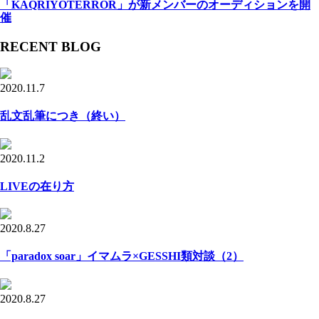
「KAQRIYOTERROR」が新メンバーのオーディションを開
催
RECENT BLOG
2020.11.7
乱文乱筆につき（終い）
2020.11.2
LIVEの在り方
2020.8.27
「paradox soar」イマムラ×GESSHI類対談（2）
2020.8.27