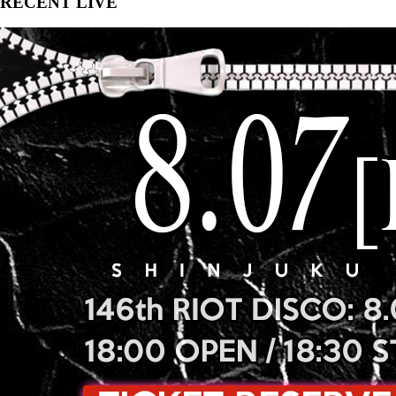
RECENT LIVE