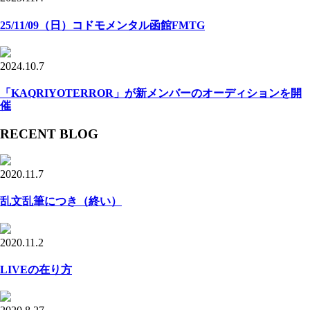
25/11/09（日）コドモメンタル函館FMTG
2024.10.7
「KAQRIYOTERROR」が新メンバーのオーディションを開
催
RECENT BLOG
2020.11.7
乱文乱筆につき（終い）
2020.11.2
LIVEの在り方