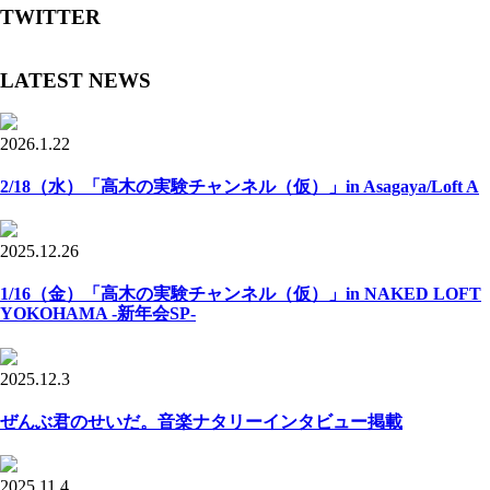
TWITTER
LATEST NEWS
2026.1.22
2/18（水）「高木の実験チャンネル（仮）」in Asagaya/Loft A
2025.12.26
1/16（金）「高木の実験チャンネル（仮）」in NAKED LOFT
YOKOHAMA -新年会SP-
2025.12.3
ぜんぶ君のせいだ。音楽ナタリーインタビュー掲載
2025.11.4