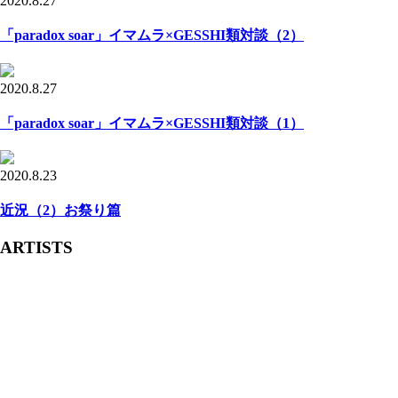
2020.8.27
「paradox soar」イマムラ×GESSHI類対談（2）
2020.8.27
「paradox soar」イマムラ×GESSHI類対談（1）
2020.8.23
近況（2）お祭り篇
ARTISTS