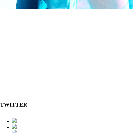
TWITTER