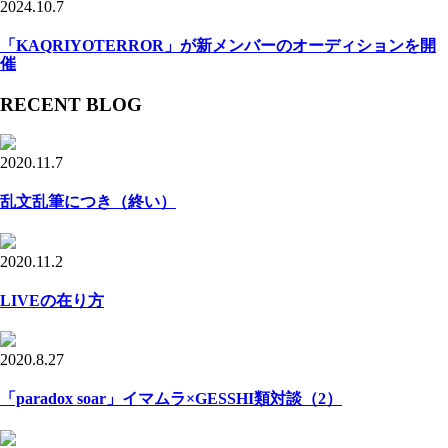
2024.10.7
「KAQRIYOTERROR」が新メンバーのオーディションを開
催
RECENT BLOG
2020.11.7
乱文乱筆につき（終い）
2020.11.2
LIVEの在り方
2020.8.27
「paradox soar」イマムラ×GESSHI類対談（2）