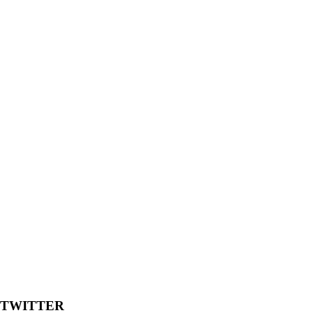
TWITTER