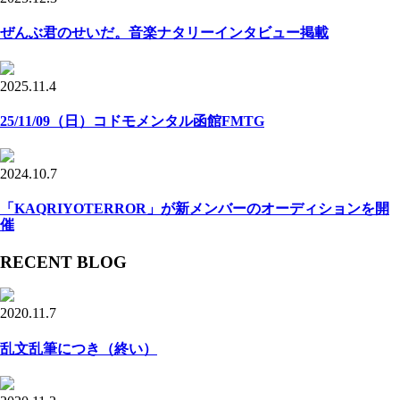
ぜんぶ君のせいだ。音楽ナタリーインタビュー掲載
2025.11.4
25/11/09（日）コドモメンタル函館FMTG
2024.10.7
「KAQRIYOTERROR」が新メンバーのオーディションを開
催
RECENT BLOG
2020.11.7
乱文乱筆につき（終い）