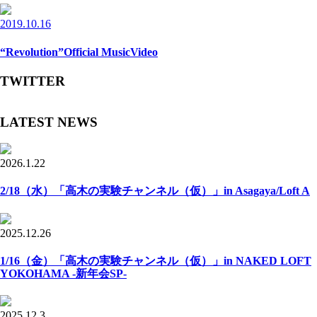
2019.10.16
“Revolution”Official MusicVideo
TWITTER
LATEST NEWS
2026.1.22
2/18（水）「高木の実験チャンネル（仮）」in Asagaya/Loft A
2025.12.26
1/16（金）「高木の実験チャンネル（仮）」in NAKED LOFT
YOKOHAMA -新年会SP-
2025.12.3