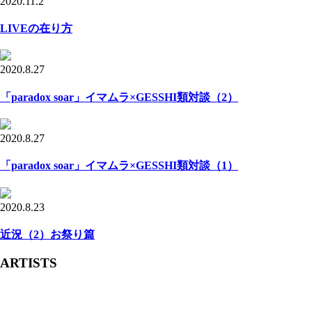
2020.11.2
LIVEの在り方
2020.8.27
「paradox soar」イマムラ×GESSHI類対談（2）
2020.8.27
「paradox soar」イマムラ×GESSHI類対談（1）
2020.8.23
近況（2）お祭り篇
ARTISTS