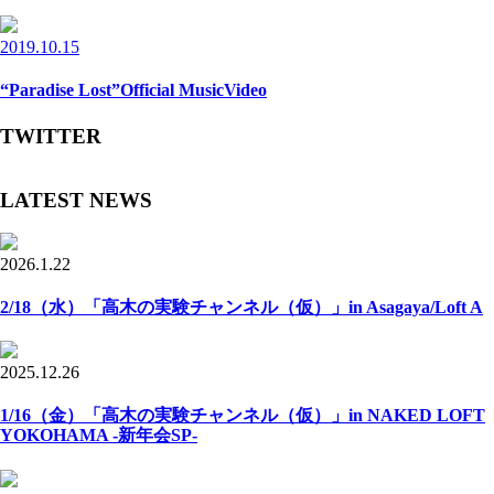
2019.10.15
“Paradise Lost”Official MusicVideo
TWITTER
LATEST NEWS
2026.1.22
2/18（水）「高木の実験チャンネル（仮）」in Asagaya/Loft A
2025.12.26
1/16（金）「高木の実験チャンネル（仮）」in NAKED LOFT
YOKOHAMA -新年会SP-