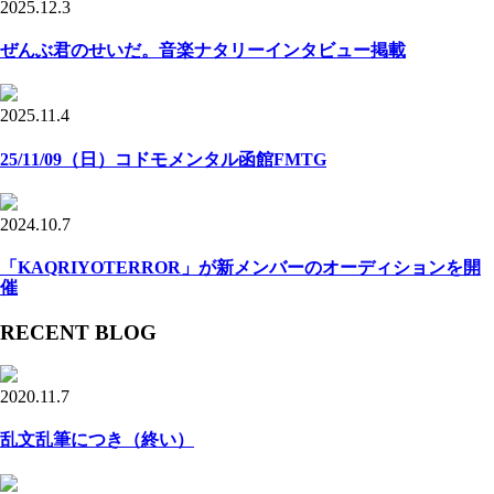
2025.12.3
ぜんぶ君のせいだ。音楽ナタリーインタビュー掲載
2025.11.4
25/11/09（日）コドモメンタル函館FMTG
2024.10.7
「KAQRIYOTERROR」が新メンバーのオーディションを開
催
RECENT BLOG
2020.11.7
乱文乱筆につき（終い）