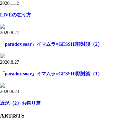
2020.11.2
LIVEの在り方
2020.8.27
「paradox soar」イマムラ×GESSHI類対談（2）
2020.8.27
「paradox soar」イマムラ×GESSHI類対談（1）
2020.8.23
近況（2）お祭り篇
ARTISTS