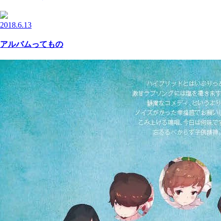
2018.6.13
アルバムってもの