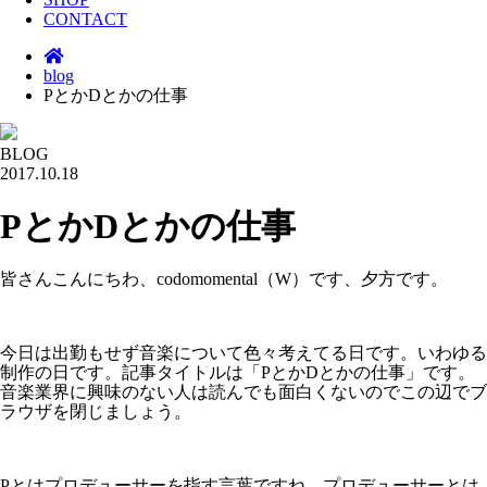
CONTACT
blog
PとかDとかの仕事
BLOG
2017.10.18
PとかDとかの仕事
皆さんこんにちわ、codomomental（W）です、夕方です。
今日は出勤もせず音楽について色々考えてる日です。いわゆる
制作の日です。記事タイトルは「PとかDとかの仕事」です。
音楽業界に興味のない人は読んでも面白くないのでこの辺でブ
ラウザを閉じましょう。
Pとはプロデューサーを指す言葉ですね。プロデューサーとは