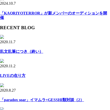
2024.10.7
「KAQRIYOTERROR」が新メンバーのオーディションを開
催
RECENT BLOG
2020.11.7
乱文乱筆につき（終い）
2020.11.2
LIVEの在り方
2020.8.27
「paradox soar」イマムラ×GESSHI類対談（2）