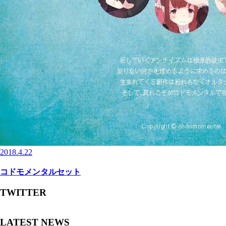
2018.4.22
コドモメンタルセット
TWITTER
LATEST NEWS