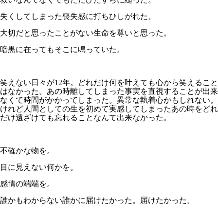
失くしてしまった喪失感に打ちひしがれた。
大切だと思ったことがない生命を尊いと思った。
暗黒に在ってもそこに鳴っていた。
笑えない日々が12年。どれだけ何を叶えても心から笑えること
はなかった。あの時離してしまった事実を直視することが出来
なくて時間がかかってしまった。異常な執着心かもしれない。
けれど人間としての生を初めて実感してしまったあの時をどれ
だけ遠ざけても忘れることなんて出来なかった。
不確かな物を。
目に見えない何かを。
感情の端端を。
誰かもわからない誰かに届けたかった。届けたかった。