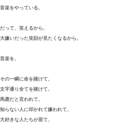
音楽をやっている。
だって、笑えるから。
大嫌いだった笑顔が見たくなるから。
音楽を。
その一瞬に命を賭けて。
文字通り全てを賭けて。
馬鹿だと言われて。
知らない人に叩かれて嫌われて。
大好きな人たちが居て。