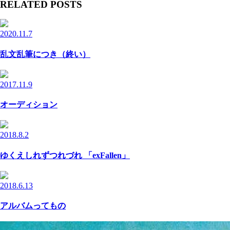
RELATED POSTS
2020.11.7
乱文乱筆につき（終い）
2017.11.9
オーディション
2018.8.2
ゆくえしれずつれづれ 「exFallen」
2018.6.13
アルバムってもの