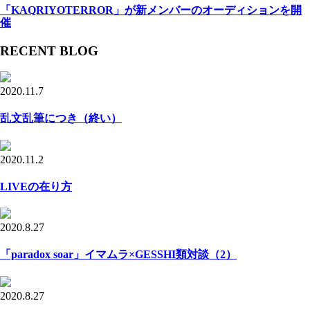
「KAQRIYOTERROR」が新メンバーのオーディションを開
催
RECENT BLOG
2020.11.7
乱文乱筆につき（終い）
2020.11.2
LIVEの在り方
2020.8.27
「paradox soar」イマムラ×GESSHI類対談（2）
2020.8.27