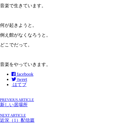
音楽で生きています。
何が起きようと。
例え館がなくなろうと。
どこでだって。
音楽をやっていきます。
facebook
tweet
はてブ
PREVIOUS ARTICLE
新しい居場所
NEXT ARTICLE
近況（1）配信篇