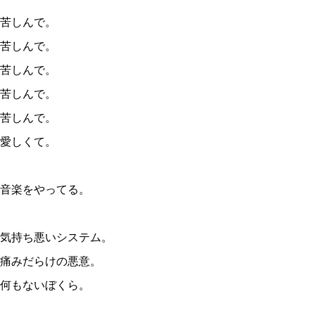
苦しんで。
苦しんで。
苦しんで。
苦しんで。
苦しんで。
愛しくて。
音楽をやってる。
気持ち悪いシステム。
痛みだらけの悪意。
何もないぼくら。