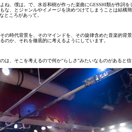
よね、僕は。で、水谷和樹が作った楽曲にGESSHI類が作詞
もな、とジャンルやイメージを決めつけてしまうことは結構簡
いなところがあって。
その時代背景を、そのマインドを、その旋律含めた音楽的背景
るのか、それを徹底的に考えるようにしています。
のは、そこを考えるので何か”らしさ”みたいなものがあると信