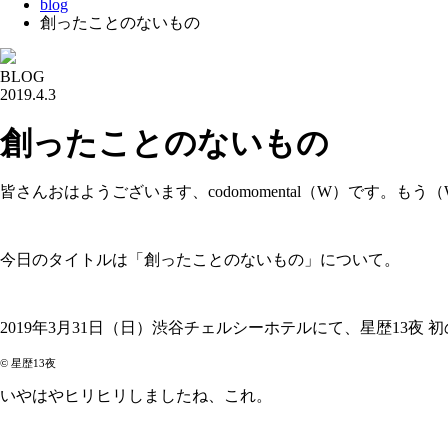
blog
創ったことのないもの
BLOG
2019.4.3
創ったことのないもの
皆さんおはようございます、codomomental（W）です。もう
今日のタイトルは「創ったことのないもの」について。
2019年3月31日（日）渋谷チェルシーホテルにて、星歴13夜 
©️ 星歴13夜
いやはやヒリヒリしましたね、これ。