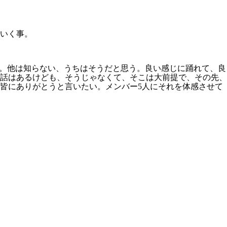
いく事。
を。他は知らない、うちはそうだと思う。良い感じに踊れて、良
話はあるけども、そうじゃなくて、そこは大前提で、その先、
皆にありがとうと言いたい。メンバー5人にそれを体感させて