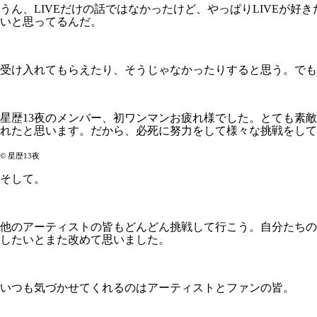
うん、LIVEだけの話ではなかったけど、やっぱりLIVEが
いと思ってるんだ。
受け入れてもらえたり、そうじゃなかったりすると思う。でも
星歴13夜のメンバー、初ワンマンお疲れ様でした。とても素
れたと思います。だから、必死に努力をして様々な挑戦をして
©️ 星歴13夜
そして。
他のアーティストの皆もどんどん挑戦して行こう。自分たちの
したいとまた改めて思いました。
いつも気づかせてくれるのはアーティストとファンの皆。